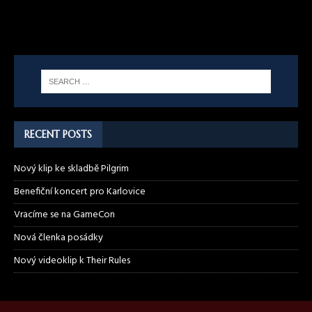
RECENT POSTS
Nový klip ke skladbě Pilgrim
Benefiční koncert pro Karlovice
Vracíme se na GameCon
Nová členka posádky
Nový videoklip k Their Rules